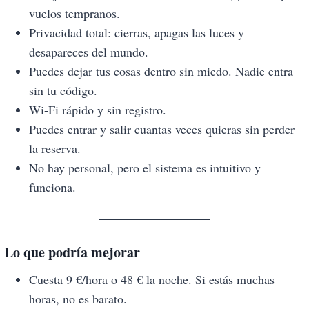
vuelos tempranos.
Privacidad total: cierras, apagas las luces y
desapareces del mundo.
Puedes dejar tus cosas dentro sin miedo. Nadie entra
sin tu código.
Wi-Fi rápido y sin registro.
Puedes entrar y salir cuantas veces quieras sin perder
la reserva.
No hay personal, pero el sistema es intuitivo y
funciona.
Lo que podría mejorar
Cuesta 9 €/hora o 48 € la noche. Si estás muchas
horas, no es barato.