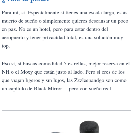
Para mí, sí. Especialmente si tienes una escala larga, estás
muerto de sueño o simplemente quieres descansar un poco
en paz. No es un hotel, pero para estar dentro del
aeropuerto y tener privacidad total, es una solución muy
top.
Eso sí, si buscas comodidad 5 estrellas, mejor reserva en el
NH o el Moxy que están justo al lado. Pero si eres de los
que viajan ligeros y sin lujos, las Zzzleepandgo son como
un capítulo de Black Mirror… pero con sueño real.