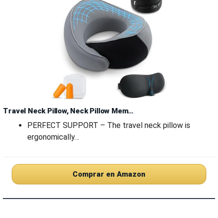
Travel Neck Pillow, Neck Pillow Mem…
PERFECT SUPPORT – The travel neck pillow is
ergonomically…
Comprar en Amazon