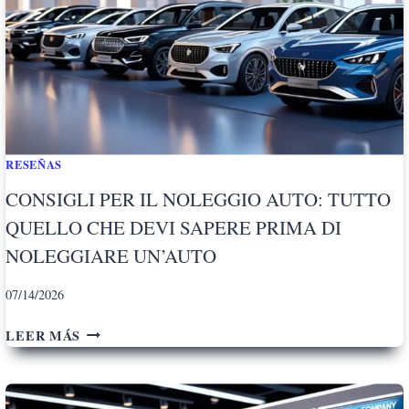
RESEÑAS
CONSIGLI PER IL NOLEGGIO AUTO: TUTTO
QUELLO CHE DEVI SAPERE PRIMA DI
NOLEGGIARE UN’AUTO
07/14/2026
C
LEER MÁS
O
N
S