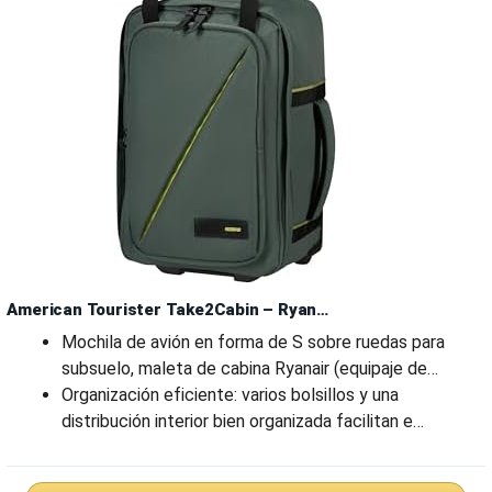
American Tourister Take2Cabin – Ryan…
Mochila de avión en forma de S sobre ruedas para
subsuelo, maleta de cabina Ryanair (equipaje de…
Organización eficiente: varios bolsillos y una
distribución interior bien organizada facilitan e…