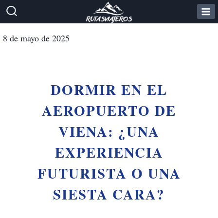
Saltar
al
contenido
8 de mayo de 2025
DORMIR EN EL
AEROPUERTO DE
VIENA: ¿UNA
EXPERIENCIA
FUTURISTA O UNA
SIESTA CARA?