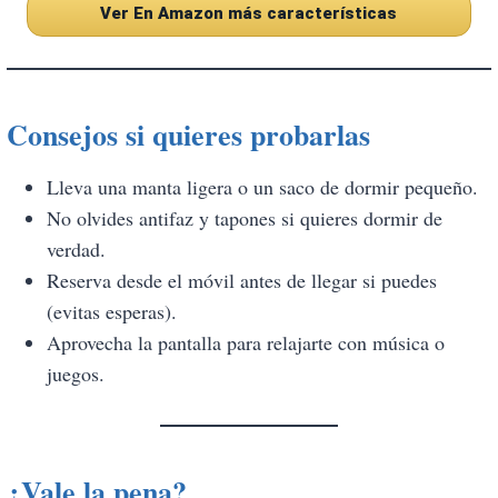
Ver En Amazon más características
Consejos si quieres probarlas
Lleva una manta ligera o un saco de dormir pequeño.
No olvides antifaz y tapones si quieres dormir de
verdad.
Reserva desde el móvil antes de llegar si puedes
(evitas esperas).
Aprovecha la pantalla para relajarte con música o
juegos.
¿Vale la pena?