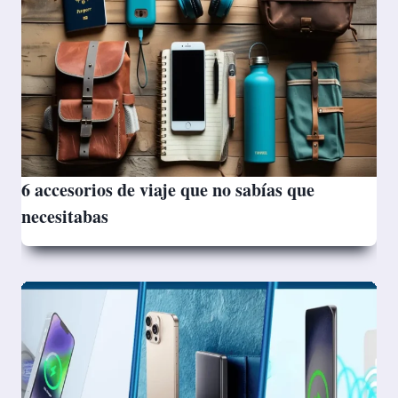
6 accesorios de viaje que no sabías que
necesitabas