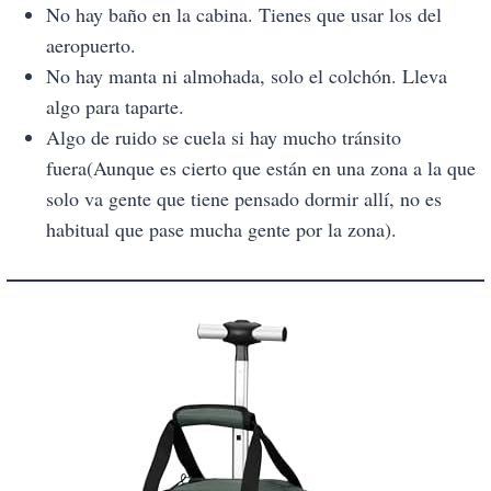
No hay baño en la cabina. Tienes que usar los del
aeropuerto.
No hay manta ni almohada, solo el colchón. Lleva
algo para taparte.
Algo de ruido se cuela si hay mucho tránsito
fuera(Aunque es cierto que están en una zona a la que
solo va gente que tiene pensado dormir allí, no es
habitual que pase mucha gente por la zona).