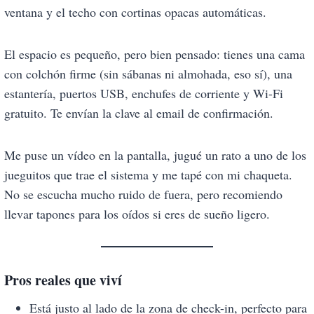
ventana y el techo con cortinas opacas automáticas.
El espacio es pequeño, pero bien pensado: tienes una cama
con colchón firme (sin sábanas ni almohada, eso sí), una
estantería, puertos USB, enchufes de corriente y Wi-Fi
gratuito. Te envían la clave al email de confirmación.
Me puse un vídeo en la pantalla, jugué un rato a uno de los
jueguitos que trae el sistema y me tapé con mi chaqueta.
No se escucha mucho ruido de fuera, pero recomiendo
llevar tapones para los oídos si eres de sueño ligero.
Pros reales que viví
Está justo al lado de la zona de check-in, perfecto para