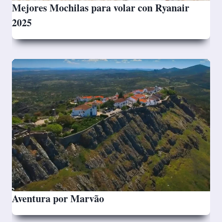
Mejores Mochilas para volar con Ryanair
2025
Aventura por Marvão