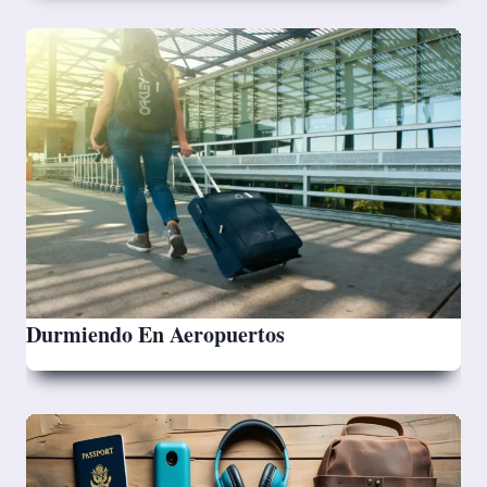
Durmiendo En Aeropuertos