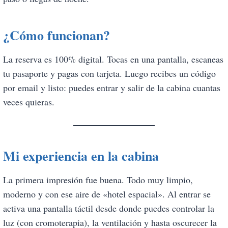
¿Cómo funcionan?
La reserva es 100% digital. Tocas en una pantalla, escaneas
tu pasaporte y pagas con tarjeta. Luego recibes un código
por email y listo: puedes entrar y salir de la cabina cuantas
veces quieras.
Mi experiencia en la cabina
La primera impresión fue buena. Todo muy limpio,
moderno y con ese aire de «hotel espacial». Al entrar se
activa una pantalla táctil desde donde puedes controlar la
luz (con cromoterapia), la ventilación y hasta oscurecer la