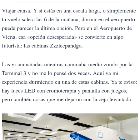
Viajar cansa. Y si estás en una escala larga, o simplemente
tu vuelo sale a las 6 de la mañana, dormir en el aeropuerto
puede parecer la última opción. Pero en el Aeropuerto de
Viena, esa «opción desesperada» se convierte en algo
futurista: las cabinas Zzzleepandgo.
Las vi anunciadas mientras caminaba medio zombi por la
Terminal 3 y no me lo pensé dos veces. Aquí va mi
experiencia durmiendo en una de estas cabinas. Ya te aviso:
hay luces LED con cromoterapia y pantalla con juegos,
pero también cosas que me dejaron con la ceja levantada.