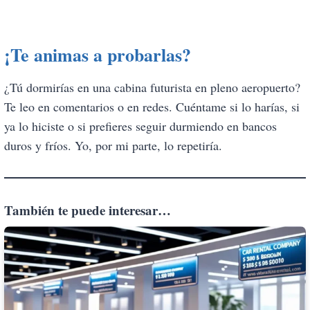
¡Te animas a probarlas?
¿Tú dormirías en una cabina futurista en pleno aeropuerto?
Te leo en comentarios o en redes. Cuéntame si lo harías, si
ya lo hiciste o si prefieres seguir durmiendo en bancos
duros y fríos. Yo, por mi parte, lo repetiría.
También te puede interesar…