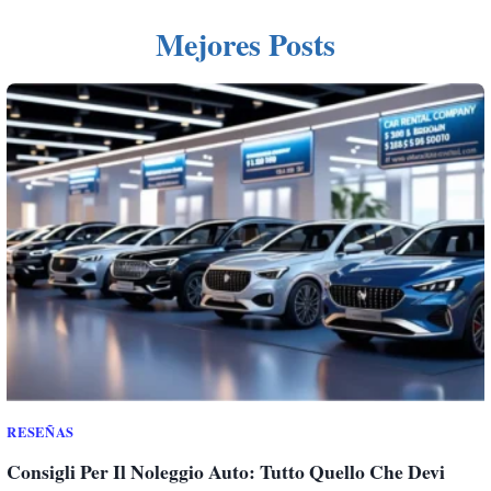
Mejores Posts
RESEÑAS
Consigli Per Il Noleggio Auto: Tutto Quello Che Devi