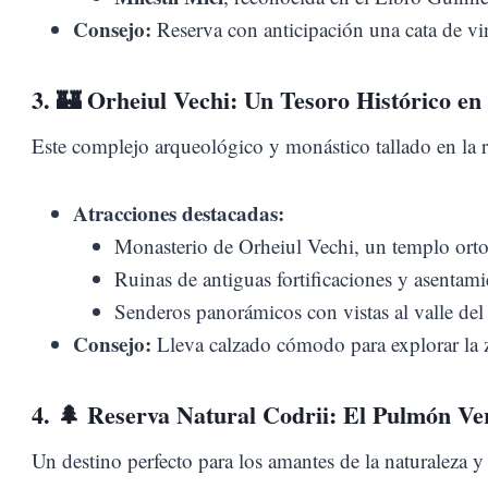
Consejo:
Reserva con anticipación una cata de vin
3. 🏰
Orheiul Vechi: Un Tesoro Histórico en
Este complejo arqueológico y monástico tallado en la ro
Atracciones destacadas:
Monasterio de Orheiul Vechi, un templo orto
Ruinas de antiguas fortificaciones y asentam
Senderos panorámicos con vistas al valle del 
Consejo:
Lleva calzado cómodo para explorar la z
4. 🌲
Reserva Natural Codrii: El Pulmón Ve
Un destino perfecto para los amantes de la naturaleza y