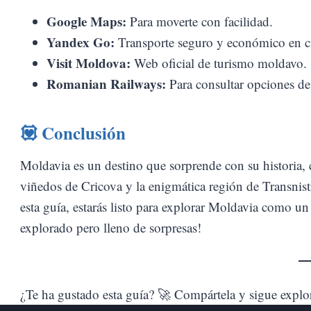
Google Maps:
Para moverte con facilidad.
Yandex Go:
Transporte seguro y económico en c
Visit Moldova:
Web oficial de turismo moldavo.
Romanian Railways:
Para consultar opciones de
💟
Conclusión
Moldavia es un destino que sorprende con su historia, c
viñedos de Cricova y la enigmática región de Transnistr
esta guía, estarás listo para explorar Moldavia como un
explorado pero lleno de sorpresas!
¿Te ha gustado esta guía? 🚀 Compártela y sigue explo