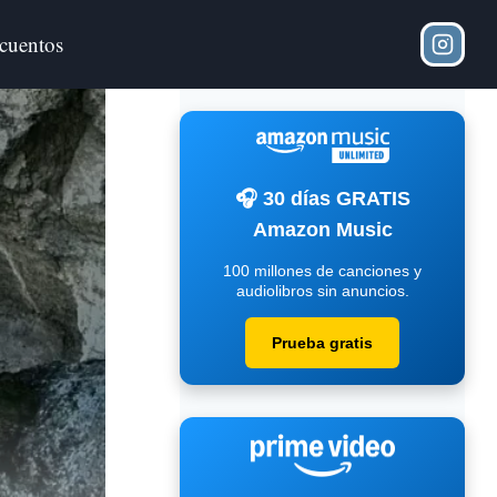
cuentos
🎧 30 días GRATIS
Amazon Music
100 millones de canciones y
audiolibros sin anuncios.
Prueba gratis