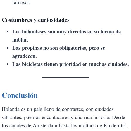
famosas.
Costumbres y curiosidades
Los holandeses son muy directos en su forma de
hablar.
Las propinas no son obligatorias, pero se
agradecen.
Las bicicletas tienen prioridad en muchas ciudades.
Conclusión
Holanda es un país lleno de contrastes, con ciudades
vibrantes, pueblos encantadores y una rica historia. Desde
los canales de Ámsterdam hasta los molinos de Kinderdijk,