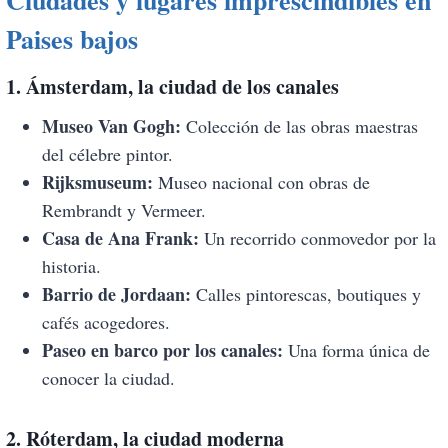
Paises bajos
1. Ámsterdam, la ciudad de los canales
Museo Van Gogh:
Colección de las obras maestras
del célebre pintor.
Rijksmuseum:
Museo nacional con obras de
Rembrandt y Vermeer.
Casa de Ana Frank:
Un recorrido conmovedor por la
historia.
Barrio de Jordaan:
Calles pintorescas, boutiques y
cafés acogedores.
Paseo en barco por los canales:
Una forma única de
conocer la ciudad.
2. Róterdam, la ciudad moderna