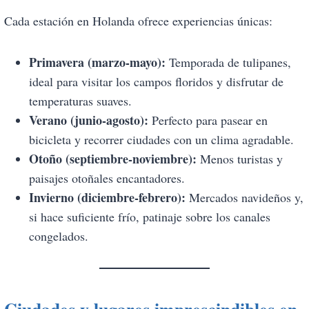
Cada estación en Holanda ofrece experiencias únicas:
Primavera (marzo-mayo):
Temporada de tulipanes,
ideal para visitar los campos floridos y disfrutar de
temperaturas suaves.
Verano (junio-agosto):
Perfecto para pasear en
bicicleta y recorrer ciudades con un clima agradable.
Otoño (septiembre-noviembre):
Menos turistas y
paisajes otoñales encantadores.
Invierno (diciembre-febrero):
Mercados navideños y,
si hace suficiente frío, patinaje sobre los canales
congelados.
Ciudades y lugares imprescindibles en