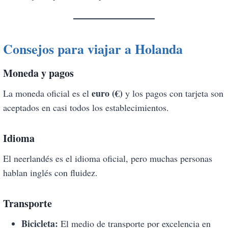
Consejos para viajar a Holanda
Moneda y pagos
euro (€)
La moneda oficial es el
y los pagos con tarjeta son
aceptados en casi todos los establecimientos.
Idioma
El neerlandés es el idioma oficial, pero muchas personas
hablan inglés con fluidez.
Transporte
Bicicleta:
El medio de transporte por excelencia en