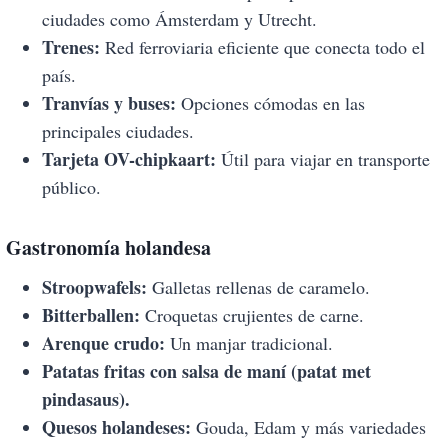
ciudades como Ámsterdam y Utrecht.
Trenes:
Red ferroviaria eficiente que conecta todo el
país.
Tranvías y buses:
Opciones cómodas en las
principales ciudades.
Tarjeta OV-chipkaart:
Útil para viajar en transporte
público.
Gastronomía holandesa
Stroopwafels:
Galletas rellenas de caramelo.
Bitterballen:
Croquetas crujientes de carne.
Arenque crudo:
Un manjar tradicional.
Patatas fritas con salsa de maní (patat met
pindasaus).
Quesos holandeses:
Gouda, Edam y más variedades