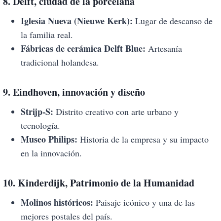
8. Delft, ciudad de la porcelana
Iglesia Nueva (Nieuwe Kerk):
Lugar de descanso de
la familia real.
Fábricas de cerámica Delft Blue:
Artesanía
tradicional holandesa.
9. Eindhoven, innovación y diseño
Strijp-S:
Distrito creativo con arte urbano y
tecnología.
Museo Philips:
Historia de la empresa y su impacto
en la innovación.
10. Kinderdijk, Patrimonio de la Humanidad
Molinos históricos:
Paisaje icónico y una de las
mejores postales del país.