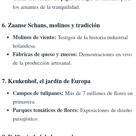
los amantes de la tranquilidad.
6. Zaanse Schans, molinos y tradición
Molinos de viento:
Testigos de la historia industrial
holandesa.
Fábricas de queso y zuecos:
Demostraciones en vivo
de la producción artesanal.
7. Keukenhof, el jardín de Europa
Campos de tulipanes:
Más de 7 millones de flores en
primavera.
Parques temáticos de flores:
Exposiciones de diseño
paisajístico.