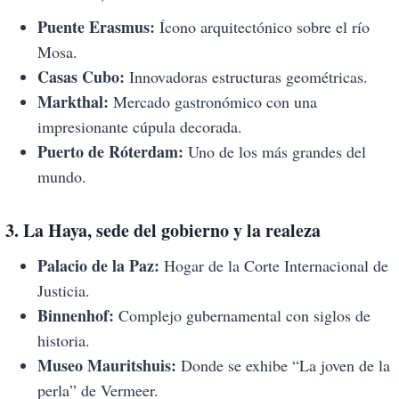
Puente Erasmus:
Ícono arquitectónico sobre el río
Mosa.
Casas Cubo:
Innovadoras estructuras geométricas.
Markthal:
Mercado gastronómico con una
impresionante cúpula decorada.
Puerto de Róterdam:
Uno de los más grandes del
mundo.
3. La Haya, sede del gobierno y la realeza
Palacio de la Paz:
Hogar de la Corte Internacional de
Justicia.
Binnenhof:
Complejo gubernamental con siglos de
historia.
Museo Mauritshuis:
Donde se exhibe “La joven de la
perla” de Vermeer.