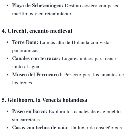
Playa de Scheveningen:
Destino costero con paseos
marítimos y entretenimiento.
4. Utrecht, encanto medieval
Torre Dom:
La más alta de Holanda con vistas
panorámicas.
Canales con terrazas:
Lugares únicos para cenar
junto al agua.
Museo del Ferrocarril:
Perfecto para los amantes de
los trenes.
5. Giethoorn, la Venecia holandesa
Paseo en barco:
Explora los canales de este pueblo
sin carreteras.
Casas con techos de paja:
Un lugar de ensueño para