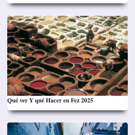
Qué ver Y qué Hacer en Fez 2025