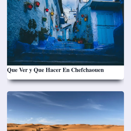
Que Ver y Que Hacer En Chefchaouen