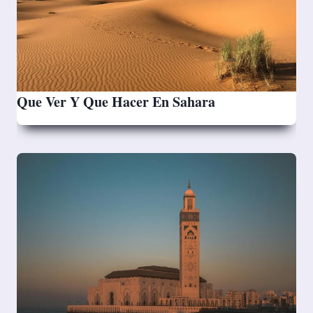
Que Ver Y Que Hacer En Sahara