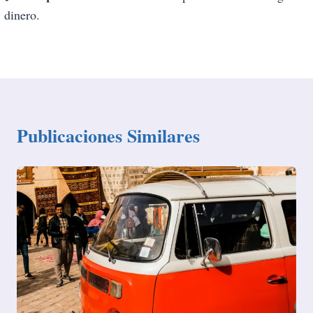
dinero.
Publicaciones Similares