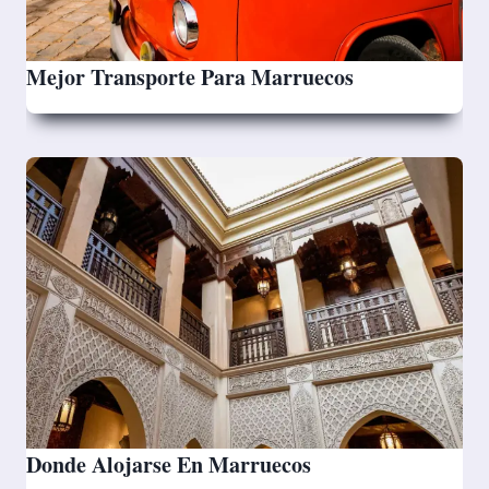
Mejor Transporte Para Marruecos
Donde Alojarse En Marruecos