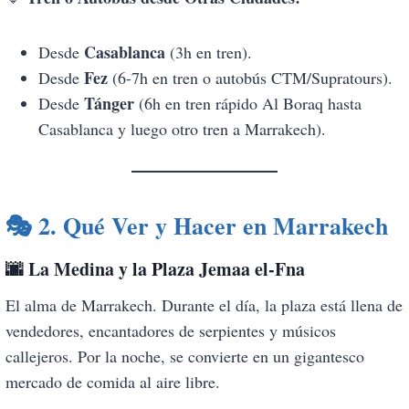
Casablanca
Desde
(3h en tren).
Fez
Desde
(6-7h en tren o autobús CTM/Supratours).
Tánger
Desde
(6h en tren rápido Al Boraq hasta
Casablanca y luego otro tren a Marrakech).
🎭
2. Qué Ver y Hacer en Marrakech
🌆
La Medina y la Plaza Jemaa el-Fna
El alma de Marrakech. Durante el día, la plaza está llena de
vendedores, encantadores de serpientes y músicos
callejeros. Por la noche, se convierte en un gigantesco
mercado de comida al aire libre.